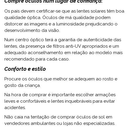
Compre óculos num lugar de confiança:
Os pais devem certificar-se que as lentes solares têm boa
qualidade óptica. Óculos de má qualidade podem
distorcer as imagens e a luminosidade prejudicando o
desenvolvimento da visão.
Num centro óptico terá a garantia de autenticidade das
lentes, da presença de filtros anti-UV apropriados e um
adequado aconselhamento em relação ao modelo mais
recomendado para cada caso.
Conforto e estilo
Procure os óculos que melhor se adequem ao rosto e
gosto da criança.
Na hora de comprar é importante escolher armações
leves e confortáveis e lentes inquebráveis para evitar
acidentes.
Não caia na tentação de comprar óculos de sol em
vendedores ambulantes ou lojas não especializadas.