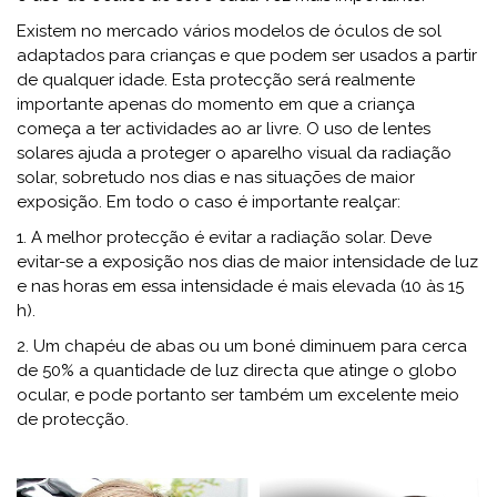
Existem no mercado vários modelos de óculos de sol
adaptados para crianças e que podem ser usados a partir
de qualquer idade. Esta protecção será realmente
importante apenas do momento em que a criança
começa a ter actividades ao ar livre.
O uso de lentes
solares ajuda a proteger o aparelho visual da radiação
solar, sobretudo nos dias e nas situações de maior
exposição. Em todo o caso é importante realçar:
1. A melhor protecção é evitar a radiação solar. Deve
evitar-se a exposição nos dias de maior intensidade de luz
e nas horas em essa intensidade é mais elevada (10 às 15
h).
2. Um chapéu de abas ou um boné diminuem para cerca
de 50% a quantidade de luz directa que atinge o globo
ocular, e pode portanto ser também um excelente meio
de protecção.