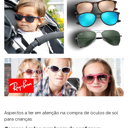
Aspectos a ter em atenção na compra de óculos de sol
para crianças: